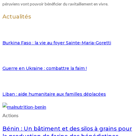
péruviens vont pouvoir bénéficier du ravitaillement en vivre.
Actualités
Burkina Faso : la vie au foyer Sainte-Maria-Goretti
Guerre en Ukraine : combattre la faim !
Liban : aide humanitaire aux familles déplacées
Actions
Bénin : Un bâtiment et des silos à grains pour