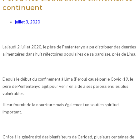
continuent
juillet 3, 2020
Le jeudi 2 juillet 2020, le père de Penfentenyo a pu distribuer des denrées
alimentaires dans huit réfectoires populaires de sa paroisse, près de Lima.
Depuis le début du confinement à Lima (Pérou) causé par le Covid-19, le
père de Penfentenyo agit pour venir en aide à ses paroissiens les plus
vulnérables.
Il leur fournit de la nourriture mais également un soutien spirituel
important.
Grâce à la générosité des bienfaiteurs de Caridad, plusieurs centaines de