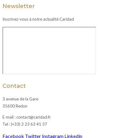
Newsletter
Inscrivez-vous à notre actualité Caridad
Contact
3 avenue de la Gare
35600 Redon
E-mail : contact@caridad.fr
Tel : (+33) 2 23 63 41 37
Facebook
Twitter
Instagram
Linkedin