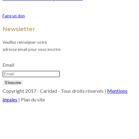
Faire un don
Newsletter
Veuillez renseigner votre
adresse email pour vous inscrire
Email
Copyright 2017 - Caridad - Tous droits réservés |
Mentions
légales
| Plan du site