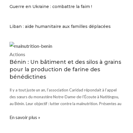
Guerre en Ukraine : combattre la faim !
Liban : aide humanitaire aux familles déplacées
Actions
Bénin : Un bâtiment et des silos à grains
pour la production de farine des
bénédictines
Il y a tout juste un an, l’association Caridad répondait à l’appel
des sœurs du monastère Notre-Dame-de-l’Écoute à Natitingou,
au Bénin. Leur objectif : lutter contre la malnutrition. Présentes au
En savoir plus »