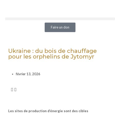
Faire un don
Ukraine : du bois de chauffage
pour les orphelins de Jytomyr
février 13, 2026
Les sites de production d’énergie sont des cibles