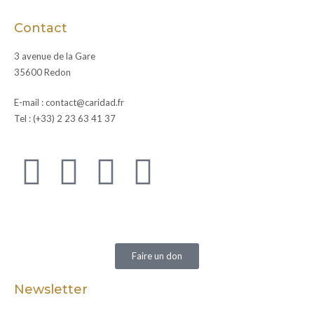
Contact
3 avenue de la Gare
35600 Redon
E-mail : contact@caridad.fr
Tel : (+33) 2 23 63 41 37
Faire un don
Newsletter