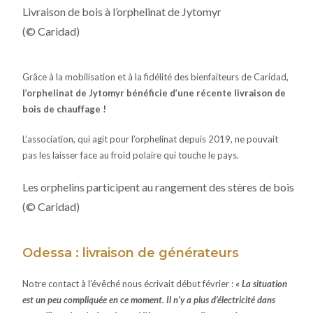
Livraison de bois à l’orphelinat de Jytomyr
(© Caridad)
Grâce à la mobilisation et à la fidélité des bienfaiteurs de Caridad,
l’orphelinat de Jytomyr bénéficie d’une récente livraison de
bois de chauffage !
L’association, qui agit pour l’orphelinat depuis 2019, ne pouvait
pas les laisser face au froid polaire qui touche le pays.
Les orphelins participent au rangement des stères de bois
(© Caridad)
Odessa : livraison de générateurs
Notre contact à l’évêché nous écrivait début février :
«
La situation
est un peu compliquée en ce moment. Il n’y a plus d’électricité dans