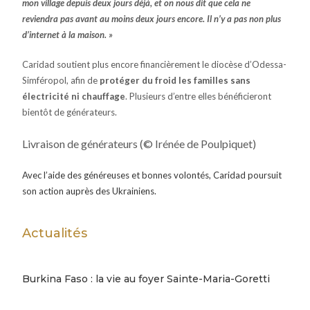
mon village depuis deux jours déjà, et on nous dit que cela ne
reviendra pas avant au moins deux jours encore. Il n’y a pas non plus
d’internet à la maison.
»
Caridad soutient plus encore financièrement le diocèse d’Odessa-
Simféropol, afin de
protéger du froid les familles sans
électricité ni chauffage
. Plusieurs d’entre elles bénéficieront
bientôt de générateurs.
Livraison de générateurs (© Irénée de Poulpiquet)
Avec l’aide des généreuses et bonnes volontés, Caridad poursuit
son action auprès des Ukrainiens.
Actualités
Burkina Faso : la vie au foyer Sainte-Maria-Goretti