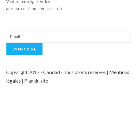
Veuillez renseigner votre
adresse email pour vous inscrire
Copyright 2017 - Caridad - Tous droits réservés |
Mentions
légales
| Plan du site